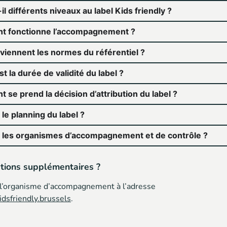
-il différents niveaux au label Kids friendly ?
 fonctionne l’accompagnement ?
viennent les normes du référentiel ?
st la durée de validité du label ?
se prend la décision d’attribution du label ?
 le planning du label ?
t les organismes d’accompagnement et de contrôle ?
tions supplémentaires ?
 l’organisme d’accompagnement à l’adresse
dsfriendly.brussels
.