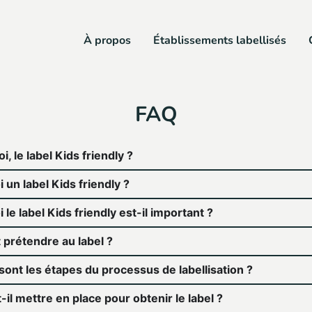
À propos
Établissements labellisés
FAQ
i, le label Kids friendly ?
 un label Kids friendly ?
 le label Kids friendly est-il important ?
 prétendre au label ?
sont les étapes du processus de labellisation ?
-il mettre en place pour obtenir le label ?