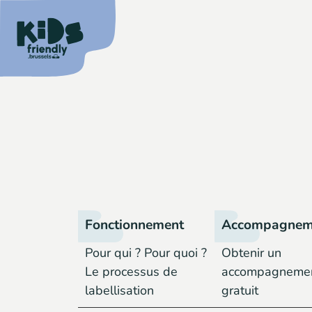
Fonctionnement
Accompagnem
Pour qui ? Pour quoi ?
Obtenir un
Le processus de
accompagneme
labellisation
gratuit