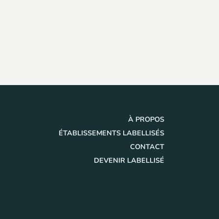
À PROPOS
ÉTABLISSEMENTS LABELLISÉS
CONTACT
DEVENIR LABELLISÉ