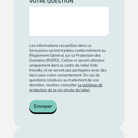
VOTRE QUESTION
Les informations recueillies dans ce
formulaire seront traitées conformément au
Règlement Général sur la Protection des
Données (RGPD). Celles-ci seront utilisées
uniquement dans le cadre du label Kids
friendly et ne seront pas partagées avec des
tiers sans votre consentement. En cas de
questions relatives au traitement de vos
données, veuillez consulter
la politique de
protection de la vie privée du label
.
Envoyer