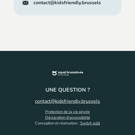
contact@kidsfriendly.brussels
UNE QUESTION ?
contact@kidsfriendly.brussels
Protection de la vie privée
Déclaration d’accessibilité
Conception et réalisation :
Switch asbl