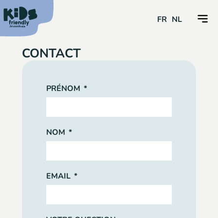
FR
NL
CONTACT
PRÉNOM
NOM
EMAIL