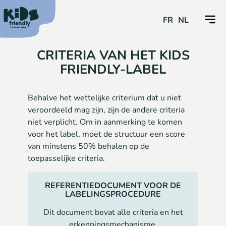
FR
NL
CRITERIA VAN HET KIDS
FRIENDLY-LABEL
Behalve het wettelijke criterium dat u niet
veroordeeld mag zijn, zijn de andere criteria
niet verplicht. Om in aanmerking te komen
voor het label, moet de structuur een score
van minstens 50% behalen op de
toepasselijke criteria.
REFERENTIEDOCUMENT VOOR DE
LABELINGSPROCEDURE
Dit document bevat alle criteria en het
erkenningsmechanisme.