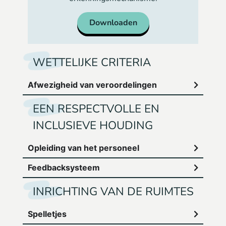
Downloaden
WETTELIJKE CRITERIA
Afwezigheid van veroordelingen
EEN RESPECTVOLLE EN
INCLUSIEVE HOUDING
Opleiding van het personeel
Feedbacksysteem
INRICHTING VAN DE RUIMTES
Spelletjes