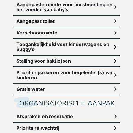
Aangepaste ruimte voor borstvoeding en
het voeden van baby's
Aangepast toilet
Verschoonruimte
Toegankelijkheid voor kinderwagens en
buggy's
Stalling voor bakfietsen
Prioritair parkeren voor begeleider(s) van
kinderen
Gratis water
ORGANISATORISCHE AANPAK
Afspraken en reservatie
Prioritaire wachtrij