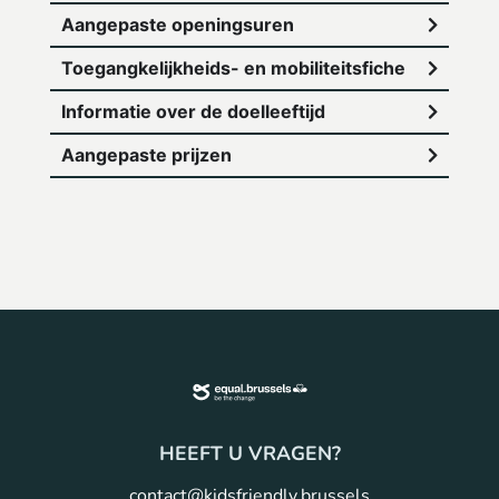
Aangepaste openingsuren
Toegangkelijkheids- en mobiliteitsfiche
Informatie over de doelleeftijd
Aangepaste prijzen
HEEFT U VRAGEN?
contact@kidsfriendly.brussels